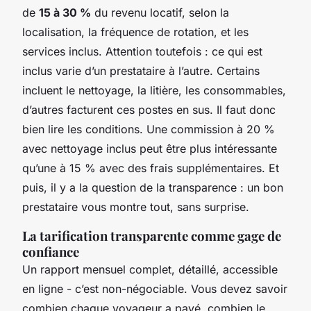
de
15 à 30 %
du revenu locatif, selon la
localisation, la fréquence de rotation, et les
services inclus. Attention toutefois : ce qui est
inclus varie d’un prestataire à l’autre. Certains
incluent le nettoyage, la litière, les consommables,
d’autres facturent ces postes en sus. Il faut donc
bien lire les conditions. Une commission à 20 %
avec nettoyage inclus peut être plus intéressante
qu’une à 15 % avec des frais supplémentaires. Et
puis, il y a la question de la transparence : un bon
prestataire vous montre tout, sans surprise.
La tarification transparente comme gage de
confiance
Un rapport mensuel complet, détaillé, accessible
en ligne - c’est non-négociable. Vous devez savoir
combien chaque voyageur a payé, combien le