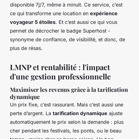
disponible 7j/7, même à minuit. Ce service, c’est
ce qui transforme une location en
expérience
voyageur 5 étoiles
. Et c’est aussi ce qui vous
permet de décrocher le badge Superhost -
synonyme de confiance, de visibilité, et donc, de
plus de résas.
LMNP et rentabilité : l'impact
d'une gestion professionnelle
Maximiser les revenus grâce à la tarification
dynamique
Un prix fixe, c’est rassurant. Mais c’est aussi une
perte d’argent. La
tarification dynamique
ajuste
automatiquement le prix selon la demande : plus
cher pendant les festivals, les ponts, ou le beau