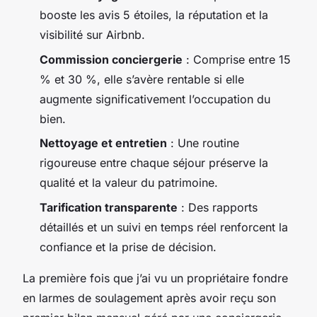
booste les avis 5 étoiles, la réputation et la
visibilité sur Airbnb.
Commission conciergerie
: Comprise entre 15
% et 30 %, elle s’avère rentable si elle
augmente significativement l’occupation du
bien.
Nettoyage et entretien
: Une routine
rigoureuse entre chaque séjour préserve la
qualité et la valeur du patrimoine.
Tarification transparente
: Des rapports
détaillés et un suivi en temps réel renforcent la
confiance et la prise de décision.
La première fois que j’ai vu un propriétaire fondre
en larmes de soulagement après avoir reçu son