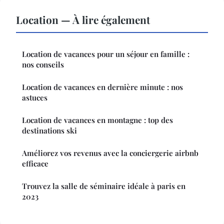
Location — À lire également
Location de vacances pour un séjour en famille :
nos conseils
Location de vacances en dernière minute : nos
astuces
Location de vacances en montagne : top des
destinations ski
Améliorez vos revenus avec la conciergerie airbnb
efficace
Trouvez la salle de séminaire idéale à paris en
2023