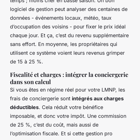
temps ; moins cher en basse saison. Un bon
logiciel de gestion peut analyser des centaines de
données - événements locaux, météo, taux
d’occupation des voisins - pour fixer le prix idéal
chaque jour. Et ça, c’est du revenu supplémentaire
sans effort. En moyenne, les propriétaires qui
utilisent ce système voient leurs revenus grimper
de 15 à 25 %.
Fiscalité et charges : intégrer la conciergerie
dans son calcul
Si vous êtes en régime réel pour votre LMNP, les
frais de conciergerie sont
intégrés aux charges
déductibles
. Cela réduit votre bénéfice
imposable, et donc votre impôt. Une commission
de 25 %, c’est du coût, mais aussi de
l’optimisation fiscale. Et si cette gestion pro