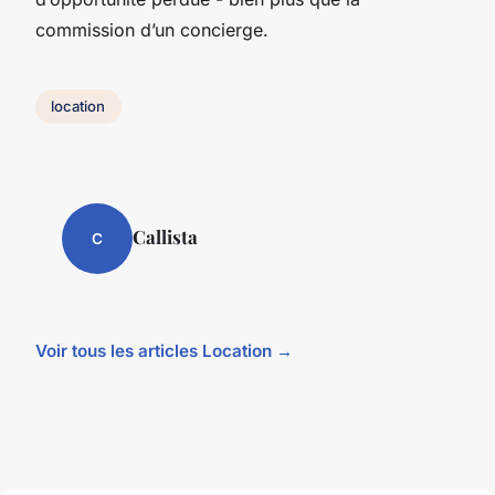
commission d’un concierge.
location
Callista
C
Voir tous les articles Location →