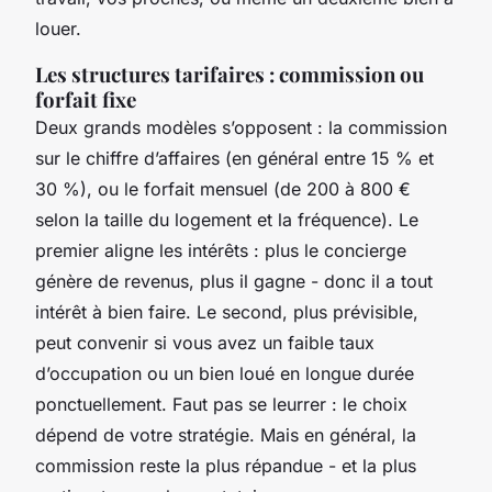
louer.
Les structures tarifaires : commission ou
forfait fixe
Deux grands modèles s’opposent : la commission
sur le chiffre d’affaires (en général entre 15 % et
30 %), ou le forfait mensuel (de 200 à 800 €
selon la taille du logement et la fréquence). Le
premier aligne les intérêts : plus le concierge
génère de revenus, plus il gagne - donc il a tout
intérêt à bien faire. Le second, plus prévisible,
peut convenir si vous avez un faible taux
d’occupation ou un bien loué en longue durée
ponctuellement. Faut pas se leurrer : le choix
dépend de votre stratégie. Mais en général, la
commission reste la plus répandue - et la plus