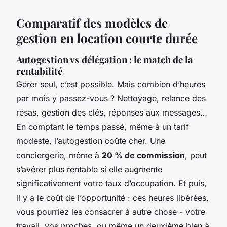
Comparatif des modèles de
gestion en location courte durée
Autogestion vs délégation : le match de la
rentabilité
Gérer seul, c’est possible. Mais combien d’heures
par mois y passez-vous ? Nettoyage, relance des
résas, gestion des clés, réponses aux messages…
En comptant le temps passé, même à un tarif
modeste, l’autogestion coûte cher. Une
conciergerie, même à
20 % de commission
, peut
s’avérer plus rentable si elle augmente
significativement votre taux d’occupation. Et puis,
il y a le coût de l’opportunité : ces heures libérées,
vous pourriez les consacrer à autre chose - votre
travail, vos proches, ou même un deuxième bien à