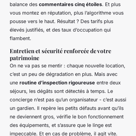
balance des
commentaires cinq étoiles
. Et plus
vous montez en réputation, plus l’algorithme vous
pousse vers le haut. Résultat ? Des tarifs plus
élevés justifiés, et des taux d’occupation qui
flambent.
Entretien et sécurité renforcée de votre
patrimoine
On ne va pas se mentir : chaque nouvelle location,
c’est un peu de dégradation en plus. Mais avec
une
routine d’inspection rigoureuse
entre deux
séjours, les dégâts sont détectés à temps. Le
concierge n’est pas qu’un organisateur - c’est aussi
un gardien. Il repère les petits défauts avant qu’ils
ne deviennent gros, vérifie le bon fonctionnement
des équipements, et s’assure que le linge est
impeccable. Et en cas de problème, il agit vite.