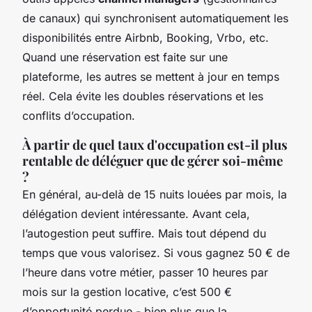
de canaux) qui synchronisent automatiquement les
disponibilités entre Airbnb, Booking, Vrbo, etc.
Quand une réservation est faite sur une
plateforme, les autres se mettent à jour en temps
réel. Cela évite les doubles réservations et les
conflits d’occupation.
À partir de quel taux d'occupation est-il plus
rentable de déléguer que de gérer soi-même
?
En général, au-delà de 15 nuits louées par mois, la
délégation devient intéressante. Avant cela,
l’autogestion peut suffire. Mais tout dépend du
temps que vous valorisez. Si vous gagnez 50 € de
l’heure dans votre métier, passer 10 heures par
mois sur la gestion locative, c’est 500 €
d’opportunité perdue - bien plus que la