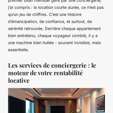
premier bilan mensuel géré par une conciergerie,
j’ai compris : la location courte durée, ce n’est pas
qu’un jeu de chiffres. C’est une histoire
d’émancipation, de confiance, et surtout, de
sérénité retrouvée. Derrière chaque appartement
bien entretenu, chaque voyageur comblé, il y a
une machine bien huilée - souvent invisible, mais
essentielle.
Les services de conciergerie : le
moteur de votre rentabilité
locative