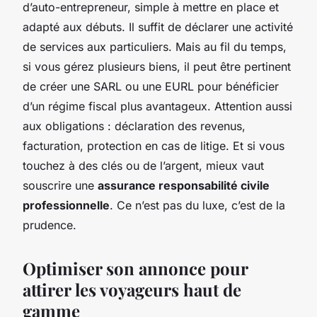
d’auto-entrepreneur, simple à mettre en place et
adapté aux débuts. Il suffit de déclarer une activité
de services aux particuliers. Mais au fil du temps,
si vous gérez plusieurs biens, il peut être pertinent
de créer une SARL ou une EURL pour bénéficier
d’un régime fiscal plus avantageux. Attention aussi
aux obligations : déclaration des revenus,
facturation, protection en cas de litige. Et si vous
touchez à des clés ou de l’argent, mieux vaut
souscrire une
assurance responsabilité civile
professionnelle
. Ce n’est pas du luxe, c’est de la
prudence.
Optimiser son annonce pour
attirer les voyageurs haut de
gamme