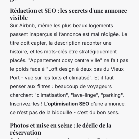
Rédaction et SEO : les secrets d'une annonce
visible
Sur Airbnb, même les plus beaux logements
passent inaperçus si l’annonce est mal rédigée. Le
titre doit capter, la description raconter une
histoire, et les mots-clés être stratégiquement
placés. "Appartement cosy centre ville" ne fait pas
le poids face à "Loft design à deux pas du Vieux
Port - vue sur les toits et climatisé". Et il faut
penser aux filtres : beaucoup de voyageurs
cherchent "climatisation", "lave-linge", "parking".
Inscrivez-les ! L’
optimisation SEO
d’une annonce,
ce n’est pas de la bidouille - c’est du bon sens.
Photos et mise en scène : le déclic de la
réservation