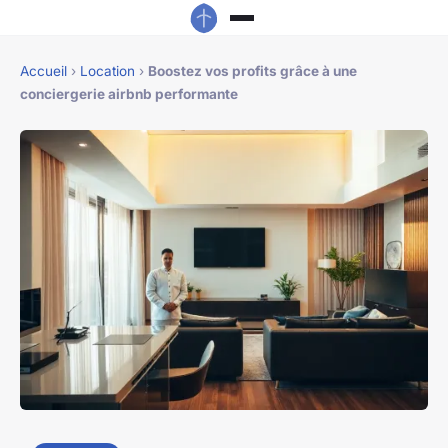
Accueil
›
Location
›
Boostez vos profits grâce à une
conciergerie airbnb performante