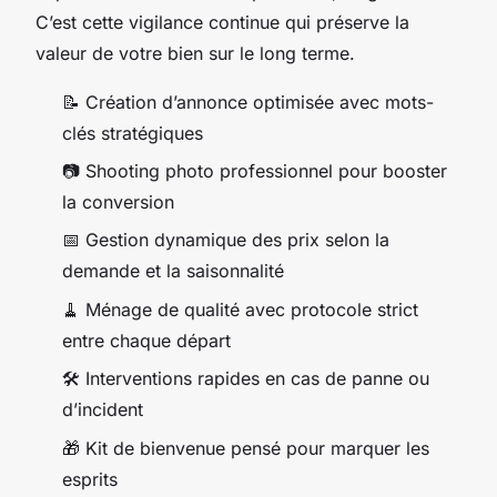
C’est cette vigilance continue qui préserve la
valeur de votre bien sur le long terme.
📝 Création d’annonce optimisée avec mots-
clés stratégiques
📷 Shooting photo professionnel pour booster
la conversion
📅 Gestion dynamique des prix selon la
demande et la saisonnalité
🧹 Ménage de qualité avec protocole strict
entre chaque départ
🛠️ Interventions rapides en cas de panne ou
d’incident
🎁 Kit de bienvenue pensé pour marquer les
esprits