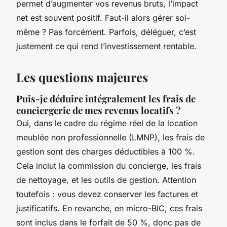
permet d’augmenter vos revenus bruts, l’impact
net est souvent positif. Faut-il alors gérer soi-
même ? Pas forcément. Parfois, déléguer, c’est
justement ce qui rend l’investissement rentable.
Les questions majeures
Puis-je déduire intégralement les frais de
conciergerie de mes revenus locatifs ?
Oui, dans le cadre du régime réel de la location
meublée non professionnelle (LMNP), les frais de
gestion sont des charges déductibles à 100 %.
Cela inclut la commission du concierge, les frais
de nettoyage, et les outils de gestion. Attention
toutefois : vous devez conserver les factures et
justificatifs. En revanche, en micro-BIC, ces frais
sont inclus dans le forfait de 50 %, donc pas de