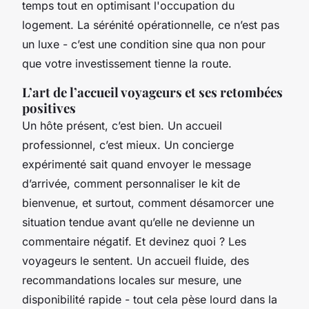
temps tout en optimisant l'occupation du
logement. La sérénité opérationnelle, ce n’est pas
un luxe - c’est une condition sine qua non pour
que votre investissement tienne la route.
L’art de l’accueil voyageurs et ses retombées
positives
Un hôte présent, c’est bien. Un accueil
professionnel, c’est mieux. Un concierge
expérimenté sait quand envoyer le message
d’arrivée, comment personnaliser le kit de
bienvenue, et surtout, comment désamorcer une
situation tendue avant qu’elle ne devienne un
commentaire négatif. Et devinez quoi ? Les
voyageurs le sentent. Un accueil fluide, des
recommandations locales sur mesure, une
disponibilité rapide - tout cela pèse lourd dans la