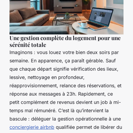
Une gestion complète du logement pour une
sérénité totale
Imaginons : vous louez votre bien deux soirs par
semaine. En apparence, ça paraît gérable. Sauf
que chaque départ signifie vérification des lieux,
lessive, nettoyage en profondeur,
réapprovisionnement, relance des réservations, et
réponse aux messages à 23h. Rapidement, ce
petit complément de revenus devient un job à mi-
temps mal rémunéré. C’est là qu’intervient la
bascule : déléguer la gestion opérationnelle à une
conciergierie airbnb
qualifiée permet de libérer du