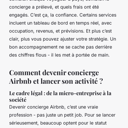
concierge a prélevé, et quels frais ont été
engagés. C’est ça, la confiance. Certains services
incluent un tableau de bord en temps réel, avec
occupation, revenus, et prévisions. Et plus c’est
clair, plus vous pouvez ajuster votre stratégie. Un
bon accompagnement ne se cache pas derrière
des chiffres flous - il les met à portée de main.
Comment devenir concierge
Airbnb et lancer son activité ?
Le cadre légal : de la micro-entreprise à la
société
Devenir concierge Airbnb, c’est une vraie
profession - pas juste un petit job. Pour se lancer
sérieusement, beaucoup optent pour le statut