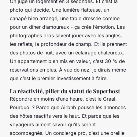
On juge un logement en 3 secondes. Et c’est la
photo qui décide. Une lumière flatteuse, un
canapé bien arrangé, une table dressée comme
pour un dîner d’amoureux - ça crée l’émotion. Les
photographes pros savent jouer avec les angles,
les reflets, la profondeur de champ. Et ils prennent
des photos de nuit, avec un éclairage chaleureux.
Un appartement bien mis en valeur, c’est 30 % de
réservations en plus. À vue de nez, je dirais même
que c’est le premier investissement à faire.
La réactivité, pilier du statut de Superhost
Répondre en moins d’une heure, c’est le Graal.
Pourquoi ? Parce que Airbnb pousse les annonces
des hôtes réactifs vers le haut. Et parce que les
voyageurs aiment savoir qu’ils seront
accompagnés. Un concierge pro, c’est une oreille