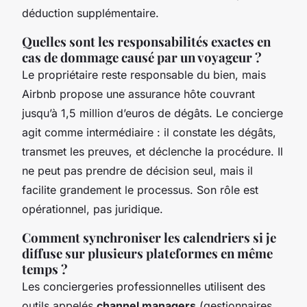
déduction supplémentaire.
Quelles sont les responsabilités exactes en
cas de dommage causé par un voyageur ?
Le propriétaire reste responsable du bien, mais
Airbnb propose une assurance hôte couvrant
jusqu’à 1,5 million d’euros de dégâts. Le concierge
agit comme intermédiaire : il constate les dégâts,
transmet les preuves, et déclenche la procédure. Il
ne peut pas prendre de décision seul, mais il
facilite grandement le processus. Son rôle est
opérationnel, pas juridique.
Comment synchroniser les calendriers si je
diffuse sur plusieurs plateformes en même
temps ?
Les conciergeries professionnelles utilisent des
outils appelés
channel managers
(gestionnaires